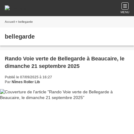
MENU
Accueil
» bellegarde
bellegarde
Rando Voie verte de Bellegarde à Beaucaire, le
dimanche 21 septembre 2025
Publié le 07/09/2025 à 16:27
Par
Nîmes Roller Lib