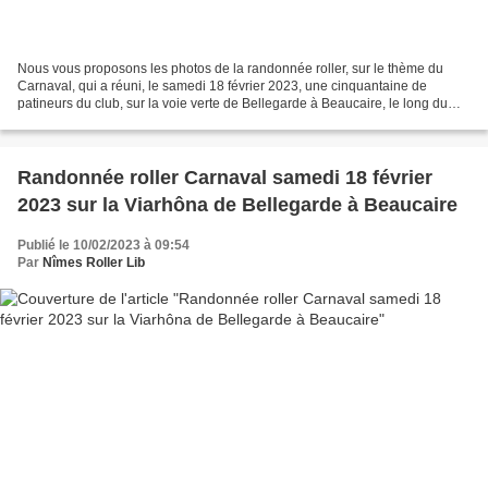
Nous vous proposons les photos de la randonnée roller, sur le thème du
Carnaval, qui a réuni, le samedi 18 février 2023, une cinquantaine de
patineurs du club, sur la voie verte de Bellegarde à Beaucaire, le long du
canal du Rhône à Sète. Le temps était...
Randonnée roller Carnaval samedi 18 février
2023 sur la Viarhôna de Bellegarde à Beaucaire
Publié le 10/02/2023 à 09:54
Par
Nîmes Roller Lib