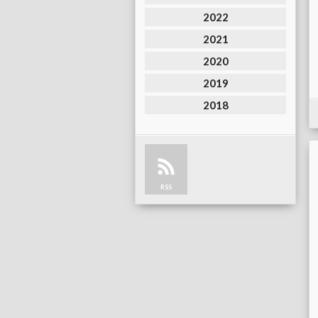
2022
2021
2020
2019
2018
RSS