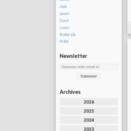
club
sport
Gard
cours
Roller Lib
FFRS
Newsletter
Archives
2026
2025
2024
2023