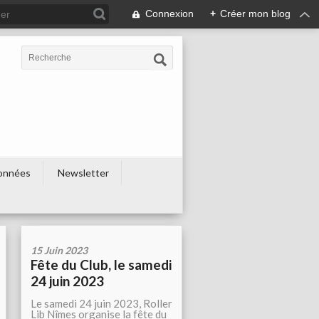
Connexion
+
Créer mon blog
onnées
Newsletter
15 Juin 2023
Fête du Club, le samedi
24 juin 2023
Le samedi 24 juin 2023, Roller
Lib Nîmes organise la fête du