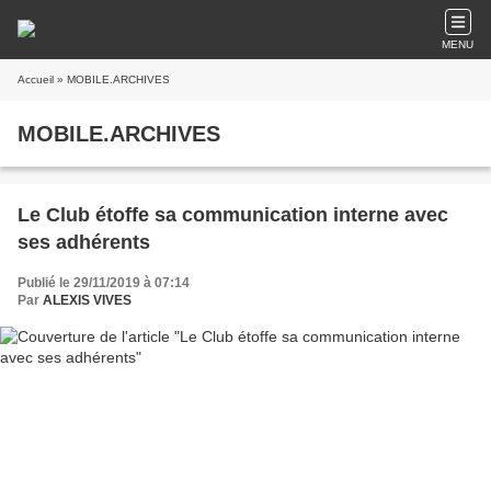
MENU
Accueil
» MOBILE.ARCHIVES
MOBILE.ARCHIVES
Le Club étoffe sa communication interne avec
ses adhérents
Publié le 29/11/2019 à 07:14
Par
ALEXIS VIVES