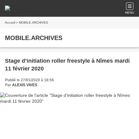
MENU
Accueil
» MOBILE.ARCHIVES
MOBILE.ARCHIVES
Stage d’initiation roller freestyle à Nîmes mardi
11 février 2020
Publié le 27/01/2020 à 18:56
Par
ALEXIS VIVES