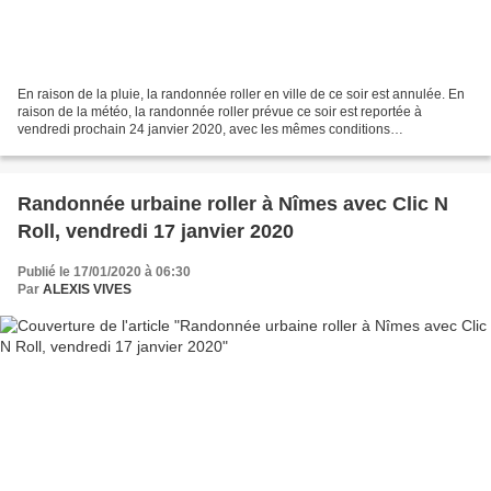
En raison de la pluie, la randonnée roller en ville de ce soir est annulée. En
raison de la météo, la randonnée roller prévue ce soir est reportée à
vendredi prochain 24 janvier 2020, avec les mêmes conditions
d'organisation. Cliquez l'image pour voir...
Randonnée urbaine roller à Nîmes avec Clic N
Roll, vendredi 17 janvier 2020
Publié le 17/01/2020 à 06:30
Par
ALEXIS VIVES