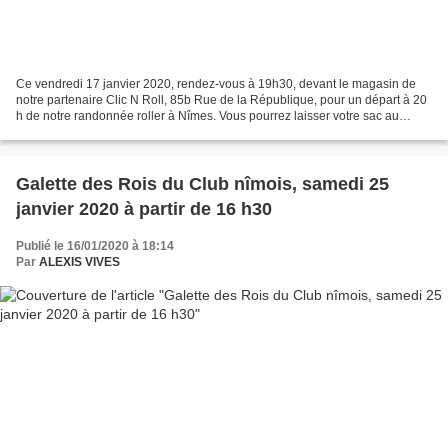
Ce vendredi 17 janvier 2020, rendez-vous à 19h30, devant le magasin de
notre partenaire Clic N Roll, 85b Rue de la République, pour un départ à 20
h de notre randonnée roller à Nîmes. Vous pourrez laisser votre sac au
magasin pour rouler léger. Départ...
Galette des Rois du Club nîmois, samedi 25
janvier 2020 à partir de 16 h30
Publié le 16/01/2020 à 18:14
Par
ALEXIS VIVES