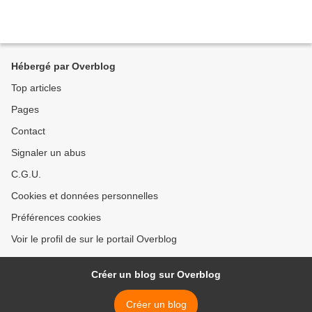
Hébergé par Overblog
Top articles
Pages
Contact
Signaler un abus
C.G.U.
Cookies et données personnelles
Préférences cookies
Voir le profil de sur le portail Overblog
Créer un blog sur Overblog
Créer un blog