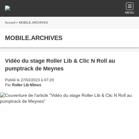
MENU
Accueil
» MOBILE.ARCHIVES
MOBILE.ARCHIVES
Vidéo du stage Roller Lib & Clic N Roll au
pumptrack de Meynes
Publié le 27/02/2023 à 07:20
Par
Roller Lib Nîmes