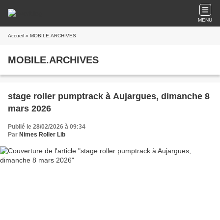
MENU
Accueil
» MOBILE.ARCHIVES
MOBILE.ARCHIVES
stage roller pumptrack à Aujargues, dimanche 8
mars 2026
Publié le 28/02/2026 à 09:34
Par
Nimes Roller Lib