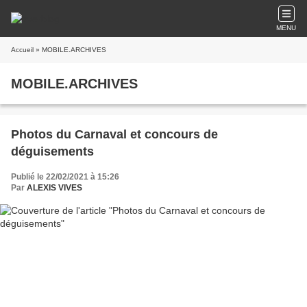
MENU
Accueil
» MOBILE.ARCHIVES
MOBILE.ARCHIVES
Photos du Carnaval et concours de
déguisements
Publié le 22/02/2021 à 15:26
Par
ALEXIS VIVES