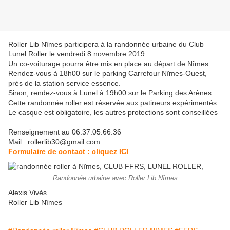
Roller Lib Nîmes participera à la randonnée urbaine du Club
Lunel Roller le vendredi 8 novembre 2019.
Un co-voiturage pourra être mis en place au départ de Nîmes.
Rendez-vous à 18h00 sur le parking Carrefour Nîmes-Ouest,
près de la station service essence.
Sinon, rendez-vous à Lunel à 19h00 sur le Parking des Arènes.
Cette randonnée roller est réservée aux patineurs expérimentés.
Le casque est obligatoire, les autres protections sont conseillées
Renseignement au 06.37.05.66.36
Mail : rollerlib30@gmail.com
Formulaire de contact : cliquez ICI
Randonnée urbaine avec Roller Lib Nîmes
Alexis Vivès
Roller Lib Nîmes