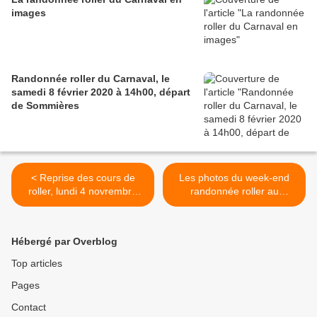
images
Randonnée roller du Carnaval, le
samedi 8 février 2020 à 14h00, départ
de Sommières
< Reprise des cours de
Les photos du week-end
roller, lundi 4 novrembre
randonnée roller au
2019
Barcarès >
Hébergé par Overblog
Top articles
Pages
Contact