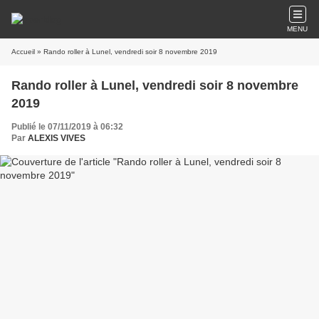
MENU
Accueil
» Rando roller à Lunel, vendredi soir 8 novembre 2019
Rando roller à Lunel, vendredi soir 8 novembre
2019
Publié le 07/11/2019 à 06:32
Par
ALEXIS VIVES