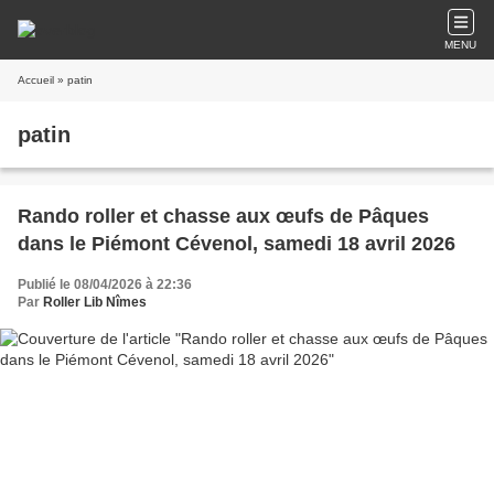
MENU
Accueil
» patin
patin
Rando roller et chasse aux œufs de Pâques
dans le Piémont Cévenol, samedi 18 avril 2026
Publié le 08/04/2026 à 22:36
Par
Roller Lib Nîmes