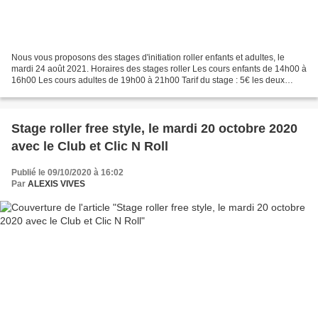
Nous vous proposons des stages d'initiation roller enfants et adultes, le
mardi 24 août 2021. Horaires des stages roller Les cours enfants de 14h00 à
16h00 Les cours adultes de 19h00 à 21h00 Tarif du stage : 5€ les deux
heures Prêt du matériel gratuit...
Stage roller free style, le mardi 20 octobre 2020
avec le Club et Clic N Roll
Publié le 09/10/2020 à 16:02
Par
ALEXIS VIVES