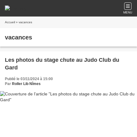
MENU
Accueil
» vacances
vacances
Les photos du stage chute au Judo Club du
Gard
Publié le 03/11/2024 à 15:00
Par
Roller Lib Nîmes