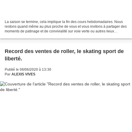
La saison se termine, cela implique la fin des cours hebdomadaires. Nous
restons quand même au plus proche de vous et vous invitons à partager des
moments de patinage et de convivialité sur voie verte ou autres lieux
sécurisés. Afin de vivre ensemble...
Record des ventes de roller, le skating sport de
liberté.
Publié le 08/06/2020 à 13:30
Par
ALEXIS VIVES