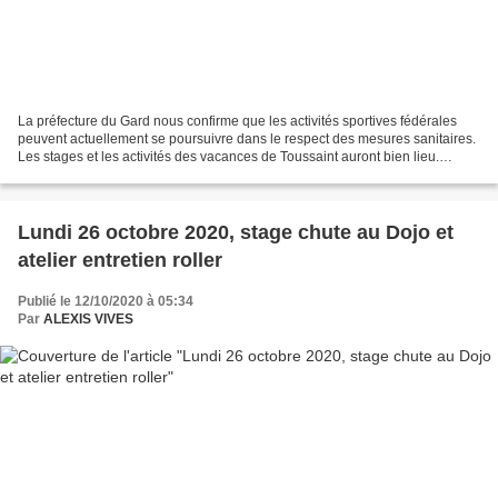
La préfecture du Gard nous confirme que les activités sportives fédérales
peuvent actuellement se poursuivre dans le respect des mesures sanitaires.
Les stages et les activités des vacances de Toussaint auront bien lieu.
Cliquez pour voir les activités...
Lundi 26 octobre 2020, stage chute au Dojo et
atelier entretien roller
Publié le 12/10/2020 à 05:34
Par
ALEXIS VIVES