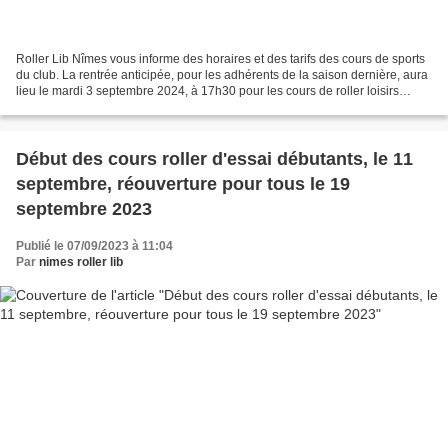
Roller Lib Nîmes vous informe des horaires et des tarifs des cours de sports
du club. La rentrée anticipée, pour les adhérents de la saison dernière, aura
lieu le mardi 3 septembre 2024, à 17h30 pour les cours de roller loisirs
enfants, à 18h30 pour les...
Début des cours roller d'essai débutants, le 11
septembre, réouverture pour tous le 19
septembre 2023
Publié le 07/09/2023 à 11:04
Par
nimes roller lib