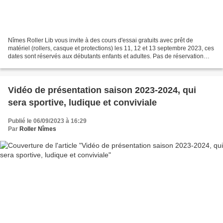
Nîmes Roller Lib vous invite à des cours d'essai gratuits avec prêt de
matériel (rollers, casque et protections) les 11, 12 et 13 septembre 2023, ces
dates sont réservés aux débutants enfants et adultes. Pas de réservation
nécessaire, rendez-vous piste...
Vidéo de présentation saison 2023-2024, qui
sera sportive, ludique et conviviale
Publié le 06/09/2023 à 16:29
Par
Roller Nîmes