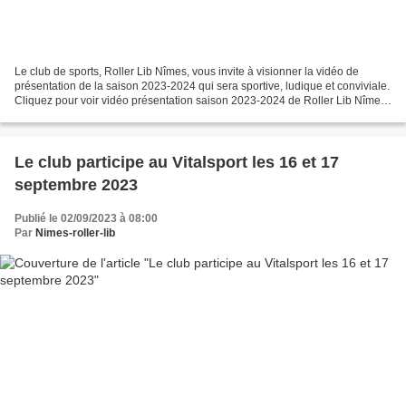
Le club de sports, Roller Lib Nîmes, vous invite à visionner la vidéo de
présentation de la saison 2023-2024 qui sera sportive, ludique et conviviale.
Cliquez pour voir vidéo présentation saison 2023-2024 de Roller Lib Nîmes
Cliquez pour voir la vidéo...
Le club participe au Vitalsport les 16 et 17
septembre 2023
Publié le 02/09/2023 à 08:00
Par
Nimes-roller-lib