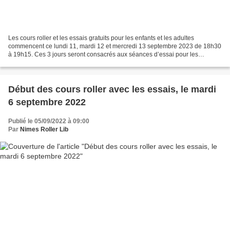
Les cours roller et les essais gratuits pour les enfants et les adultes
commencent ce lundi 11, mardi 12 et mercredi 13 septembre 2023 de 18h30
à 19h15. Ces 3 jours seront consacrés aux séances d’essai pour les
débutants. En septembre, vous pouvez faire...
Début des cours roller avec les essais, le mardi
6 septembre 2022
Publié le 05/09/2022 à 09:00
Par
Nimes Roller Lib