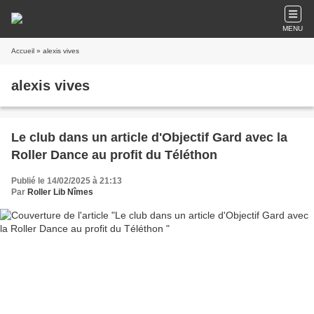
MENU
Accueil
» alexis vives
alexis vives
Le club dans un article d'Objectif Gard avec la
Roller Dance au profit du Téléthon
Publié le 14/02/2025 à 21:13
Par
Roller Lib Nîmes