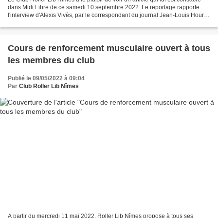
dans Midi Libre de ce samedi 10 septembre 2022. Le reportage rapporte
l'interview d'Alexis Vivès, par le correspondant du journal Jean-Louis Hours,
ainsi que quelques facettes...
Cours de renforcement musculaire ouvert à tous
les membres du club
Publié le 09/05/2022 à 09:04
Par
Club Roller Lib Nîmes
A partir du mercredi 11 mai 2022, Roller Lib Nîmes propose à tous ses