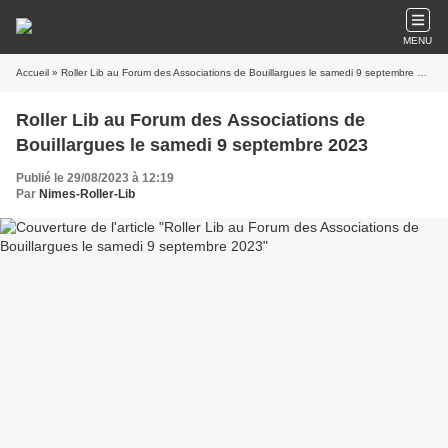
MENU
Accueil
» Roller Lib au Forum des Associations de Bouillargues le samedi 9 septembre 2023
Roller Lib au Forum des Associations de
Bouillargues le samedi 9 septembre 2023
Publié le 29/08/2023 à 12:19
Par
Nimes-Roller-Lib