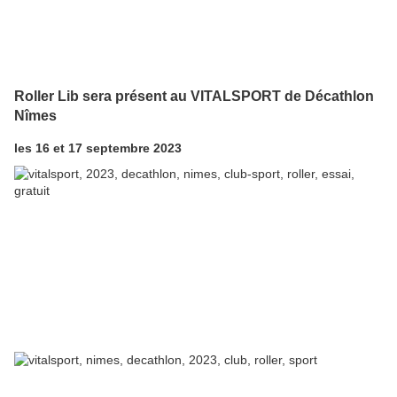
Roller Lib sera présent au VITALSPORT de Décathlon
Nîmes
les 16 et 17 septembre 2023