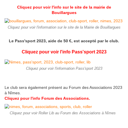
Cliquez pour voir l'info sur le site de la mairie de
Bouillargues
Cliquez pour voir l'information sur le site de la Mairie de Bouillargues
Le Pass'sport 2023, aide de 50 €, est accepté par le club.
Cliquez pour voir l'info Pass'sport 2023
Cliquez pour voir l'information Pass'sport 2023
Le club sera également présent au Forum des Associations 2023
à Nîmes.
Cliquez pour l'info Forum des Associations.
Cliquez pour voir Roller Lib au Forum des Associations à Nîmes