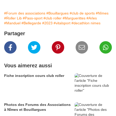
#Forum des associations
#Bouillargues
#club de sports
#Nîmes
#Roller Lib
#Pass-sport
#club roller
#Marguerittes
#Arles
#Manduel
#Bellegarde
#2023
#vitalsport
#decathlon nimes
Partager
Vous aimerez aussi
Fiche inscription cours club roller
Photos des Forums des Associations
à Nîmes et Bouillargues