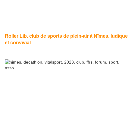
Roller Lib, club de sports de plein-air à Nîmes, ludique
et convivial