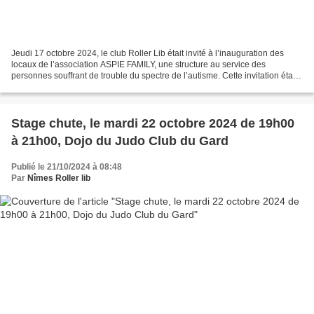
Jeudi 17 octobre 2024, le club Roller Lib était invité à l’inauguration des
locaux de l’association ASPIE FAMILY, une structure au service des
personnes souffrant de trouble du spectre de l’autisme. Cette invitation était
en rapport avec les activités...
Stage chute, le mardi 22 octobre 2024 de 19h00
à 21h00, Dojo du Judo Club du Gard
Publié le 21/10/2024 à 08:48
Par
Nîmes Roller lib