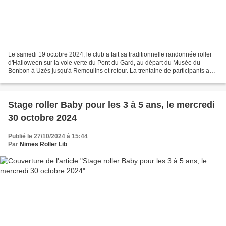
Le samedi 19 octobre 2024, le club a fait sa traditionnelle randonnée roller
d'Halloween sur la voie verte du Pont du Gard, au départ du Musée du
Bonbon à Uzès jusqu'à Remoulins et retour. La trentaine de participants a
passé un agréable moment de sport,...
Stage roller Baby pour les 3 à 5 ans, le mercredi
30 octobre 2024
Publié le 27/10/2024 à 15:44
Par
Nimes Roller Lib