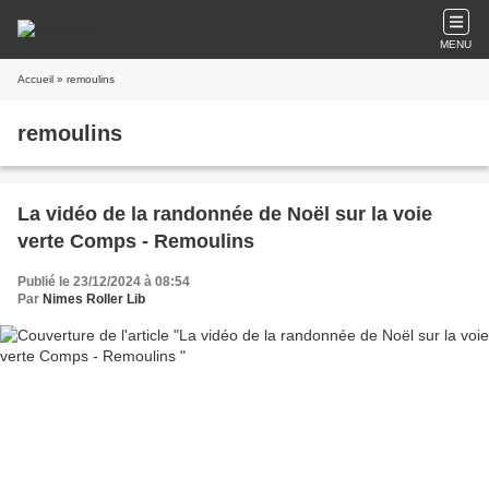
MENU
Accueil
» remoulins
remoulins
La vidéo de la randonnée de Noël sur la voie
verte Comps - Remoulins
Publié le 23/12/2024 à 08:54
Par
Nimes Roller Lib