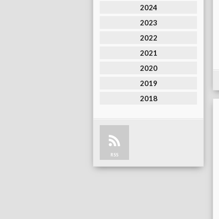
2024
2023
2022
2021
2020
2019
2018
RSS