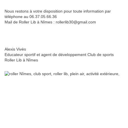
Nous restons à votre disposition pour toute information par
téléphone au 06.37.05.66.36
Mail de Roller Lib à Nîmes : rollerlib30@gmail.com
Alexis Vivès
Educateur sportif et agent de développement Club de sports
Roller Lib à Nîmes