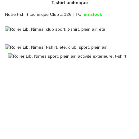
T-shirt technique
Notre t-shirt technique Club à 12€ TTC
en stock