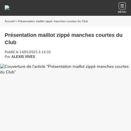
MENU
Accueil
» Présentation maillot zippé manches courtes du Club
Présentation maillot zippé manches courtes du
Club
Publié le 14/01/2021 à 14:32
Par
ALEXIS VIVES