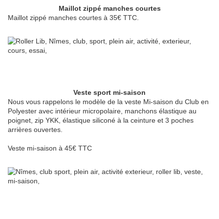
Maillot zippé manches courtes
Maillot zippé manches courtes à 35€ TTC.
Veste sport mi-saison
Nous vous rappelons le modèle de la veste Mi-saison du Club en
Polyester avec intérieur micropolaire, manchons élastique au
poignet, zip YKK, élastique siliconé à la ceinture et 3 poches
arrières ouvertes.
Veste mi-saison à 45€ TTC