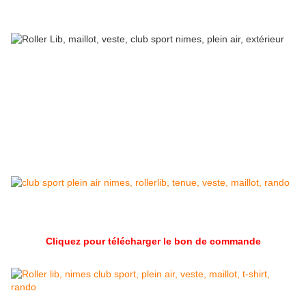
Cliquez pour télécharger le bon de commande