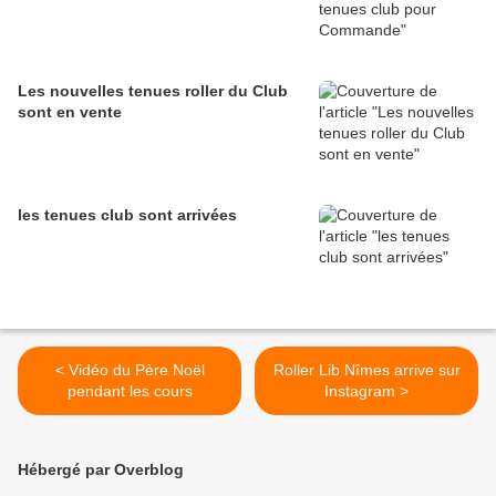
Les nouvelles tenues roller du Club
sont en vente
les tenues club sont arrivées
< Vidéo du Père Noël
Roller Lib Nîmes arrive sur
pendant les cours
Instagram >
Hébergé par Overblog