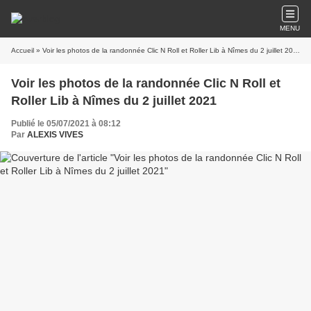
MENU
Accueil
» Voir les photos de la randonnée Clic N Roll et Roller Lib à Nîmes du 2 juillet 2021
Voir les photos de la randonnée Clic N Roll et
Roller Lib à Nîmes du 2 juillet 2021
Publié le 05/07/2021 à 08:12
Par
ALEXIS VIVES