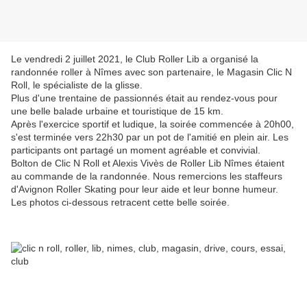
Le vendredi 2 juillet 2021, le Club Roller Lib a organisé la
randonnée roller à Nîmes avec son partenaire, le Magasin Clic N
Roll, le spécialiste de la glisse.
Plus d'une trentaine de passionnés était au rendez-vous pour
une belle balade urbaine et touristique de 15 km.
Après l'exercice sportif et ludique, la soirée commencée à 20h00,
s'est terminée vers 22h30 par un pot de l'amitié en plein air. Les
participants ont partagé un moment agréable et convivial.
Bolton de Clic N Roll et Alexis Vivès de Roller Lib Nîmes étaient
au commande de la randonnée. Nous remercions les staffeurs
d'Avignon Roller Skating pour leur aide et leur bonne humeur.
Les photos ci-dessous retracent cette belle soirée.