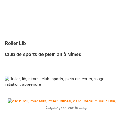
Roller Lib
Club de sports de plein air à Nîmes
Cliquez pour voir le shop