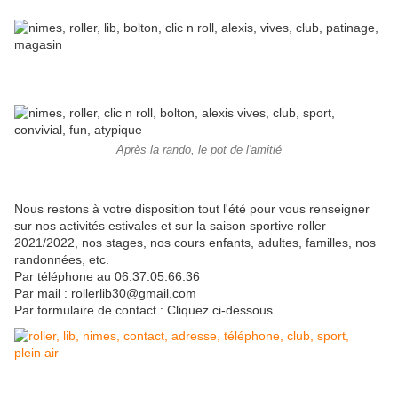
Après la rando, le pot de l'amitié
Nous restons à votre disposition tout l'été pour vous renseigner
sur nos activités estivales et sur la saison sportive roller
2021/2022, nos stages, nos cours enfants, adultes, familles, nos
randonnées, etc.
Par téléphone au 06.37.05.66.36
Par mail : rollerlib30@gmail.com
Par formulaire de contact : Cliquez ci-dessous.