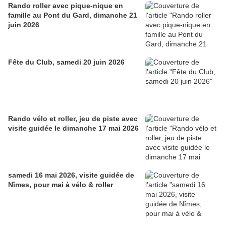
Rando roller avec pique-nique en
famille au Pont du Gard, dimanche 21
juin 2026
Fête du Club, samedi 20 juin 2026
Rando vélo et roller, jeu de piste avec
visite guidée le dimanche 17 mai 2026
samedi 16 mai 2026, visite guidée de
Nîmes, pour mai à vélo & roller