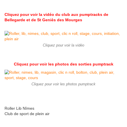
Cliquez pour voir la vidéo du club aux pumptracks de
Bellegarde et de St Geniès des Mourges
Cliquez pour voir la vidéo
Cliquez pour voir les photos des sorties pumptrack
Cliquez pour voir les photos pumptrack
Roller Lib Nîmes
Club de sport de plein air