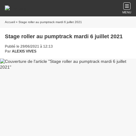
MENU
Accueil
» Stage roller au pumptrack mardi 6 juillet 2021
Stage roller au pumptrack mardi 6 juillet 2021
Publié le 29/06/2021 à 12:13
Par
ALEXIS VIVES