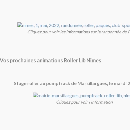
Cliquez pour voir les informations sur la randonnée de 
Vos prochaines animations Roller Lib Nîmes
Stage roller au pumptrack de Marsillargues, le mardi 2
Cliquez pour voir l'information