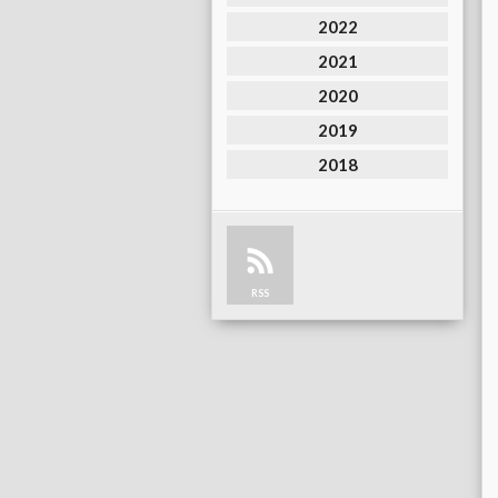
2022
2021
2020
2019
2018
RSS