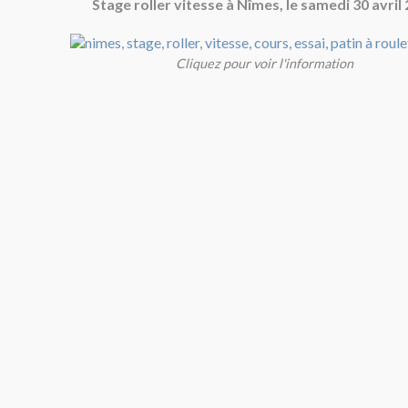
Stage roller vitesse à Nîmes, le samedi 30 avril
Cliquez pour voir l'information