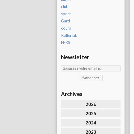
club
sport
Gard
cours
Roller Lib
FFRS
Newsletter
Archives
2026
2025
2024
2023