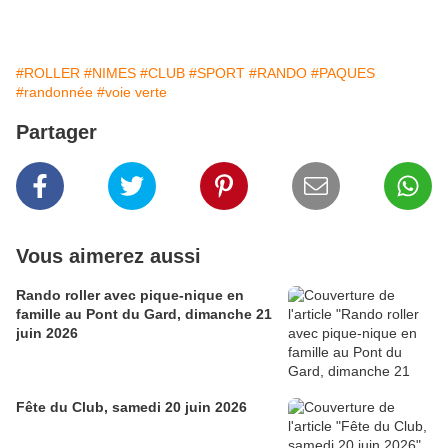
#ROLLER
#NIMES
#CLUB
#SPORT
#RANDO
#PAQUES
#randonnée
#voie verte
Partager
Vous aimerez aussi
Rando roller avec pique-nique en
famille au Pont du Gard, dimanche 21
juin 2026
Fête du Club, samedi 20 juin 2026