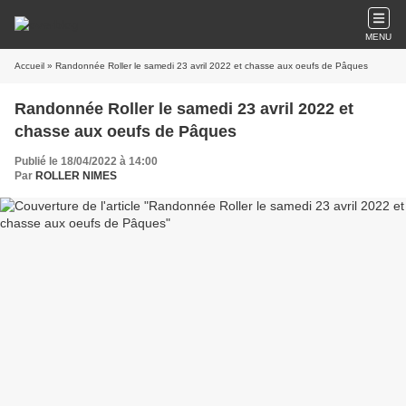
MENU
Accueil
» Randonnée Roller le samedi 23 avril 2022 et chasse aux oeufs de Pâques
Randonnée Roller le samedi 23 avril 2022 et
chasse aux oeufs de Pâques
Publié le 18/04/2022 à 14:00
Par
ROLLER NIMES