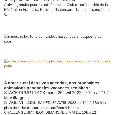
Activité gratuite pour les adhérents du Club et les licenciés de la
Fédération Française Roller et Skateboard. Tarif non licenciés : 5
€.
A noter aussi dans vos agendas, nos prochaines
animations pendant les vacances scolaires
:
STAGE PUMPTRACK mardi 26 avril 2022 de 19h à 21h à
Marsillargues
STAGE VITESSE
SAMEDI 30 AVRIL 2022 de 14h à 18h à la
piste de roller du stade des costières à Nîmes.
CHALLENGE BIATHLON DIMANCHE 8 MAI DE 10h à 12h