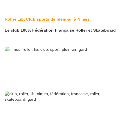
Roller Lib, Club sports de plein-air à Nîmes
Le club 100% Fédération Française Roller et Skateboard