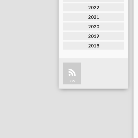
2022
2021
2020
2019
2018
RSS