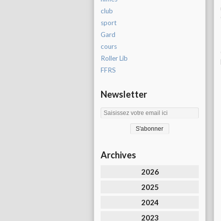
club
sport
Gard
cours
Roller Lib
FFRS
Newsletter
Archives
2026
2025
2024
2023