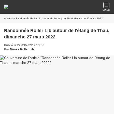
MENU
Accueil
» Randonnée Roller Lib autour de l'étang de Thau, dimanche 27 mars 2022
Randonnée Roller Lib autour de l'étang de Thau,
dimanche 27 mars 2022
Publié le 22/03/2022 à 13:06
Par
Nimes Roller Lib