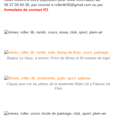
06.37.05.66.36, par courriel à rollerlib30@gmail.com ou par
formulaire de contact ICI
.
Balaruc Le Vieux, à environ 74 km de Nîmes et 50 minutes de trajet
Cliquez pour voir les photos de la randonnée Roller Lib à Palavas les
Flots