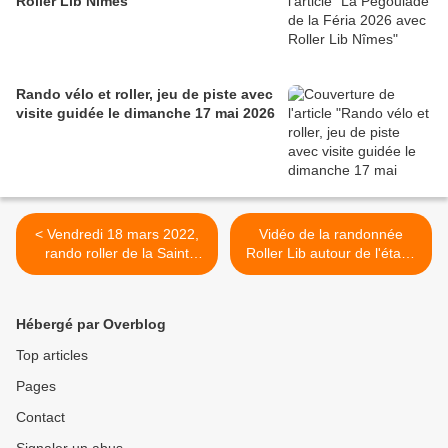
Roller Lib Nîmes
Rando vélo et roller, jeu de piste avec
visite guidée le dimanche 17 mai 2026
< Vendredi 18 mars 2022,
Vidéo de la randonnée
rando roller de la Saint
Roller Lib autour de l'étang
Patrick à Nîmes
de Thau >
Hébergé par Overblog
Top articles
Pages
Contact