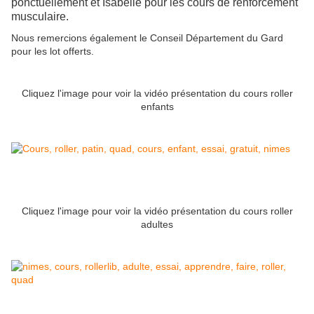
ponctuellement et Isabelle pour les cours de renforcement
musculaire.
Nous remercions également le Conseil Département du Gard
pour les lot offerts.
Cliquez l'image pour voir la vidéo présentation du cours roller
enfants
Cliquez l'image pour voir la vidéo présentation du cours roller
adultes