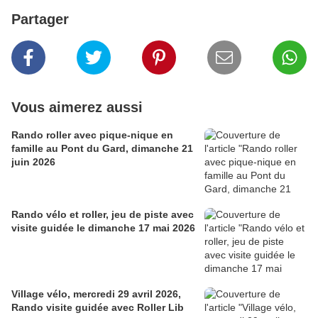
Partager
Vous aimerez aussi
Rando roller avec pique-nique en
famille au Pont du Gard, dimanche 21
juin 2026
Rando vélo et roller, jeu de piste avec
visite guidée le dimanche 17 mai 2026
Village vélo, mercredi 29 avril 2026,
Rando visite guidée avec Roller Lib