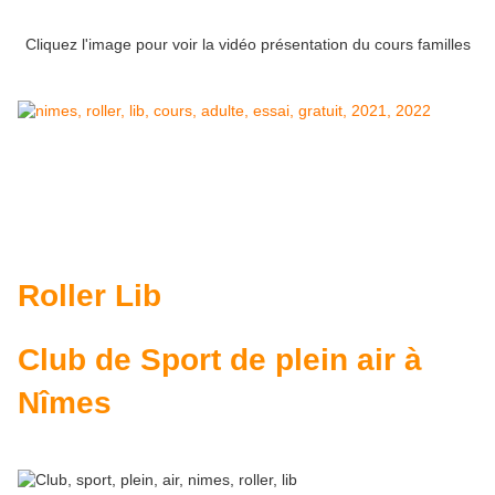
Cliquez l'image pour voir la vidéo présentation du cours familles
Roller Lib
Club de Sport de plein air à
Nîmes