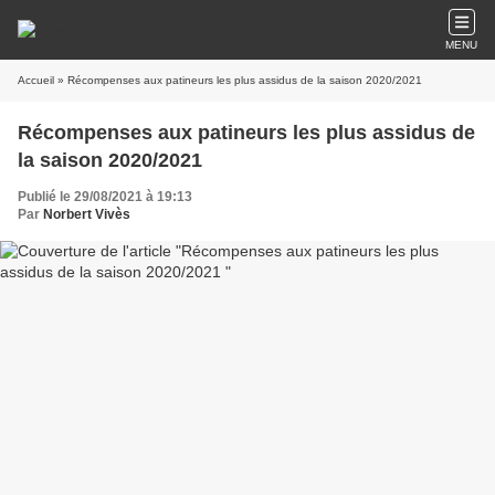
MENU
Accueil
» Récompenses aux patineurs les plus assidus de la saison 2020/2021
Récompenses aux patineurs les plus assidus de
la saison 2020/2021
Publié le 29/08/2021 à 19:13
Par
Norbert Vivès