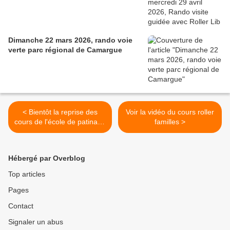
Dimanche 22 mars 2026, rando voie
verte parc régional de Camargue
< Bientôt la reprise des
Voir la vidéo du cours roller
cours de l'école de patinage
familles >
roller
Hébergé par Overblog
Top articles
Pages
Contact
Signaler un abus