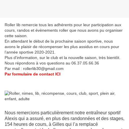
Roller lib remercie tous les adhérents pour leur participation aux
cours, randos et évènements roller que nous avons pu organiser
cette saison.
En attendant le début de la prochaine saison sportive, nous
avons le plaisir de récompenser les plus assidus en cours pour
l’année sportive 2020-2021.
Plus d'information, sur le club et la nouvelle saison, très bientôt.
Nous répondons à vos questions au 06.37.05.66.36
Par mail : rollerlib30@gmail.com
Par formulaire de contact ICI
Nous remercions particulièrement notre entraîneur sportif
Alexis qui a assuré, en plus des randonnées et des stages,
154 heures de cours, à Gilles qui l’a remplacé