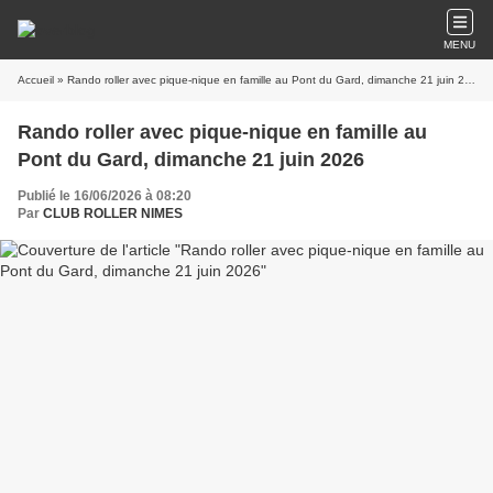
MENU
Accueil
» Rando roller avec pique-nique en famille au Pont du Gard, dimanche 21 juin 2026
Rando roller avec pique-nique en famille au
Pont du Gard, dimanche 21 juin 2026
Publié le 16/06/2026 à 08:20
Par
CLUB ROLLER NIMES