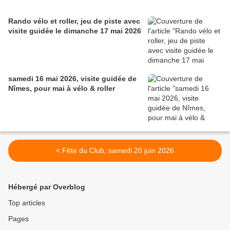
Rando vélo et roller, jeu de piste avec
visite guidée le dimanche 17 mai 2026
samedi 16 mai 2026, visite guidée de
Nîmes, pour mai à vélo & roller
< Fête du Club, samedi 20 juin 2026
Hébergé par Overblog
Top articles
Pages