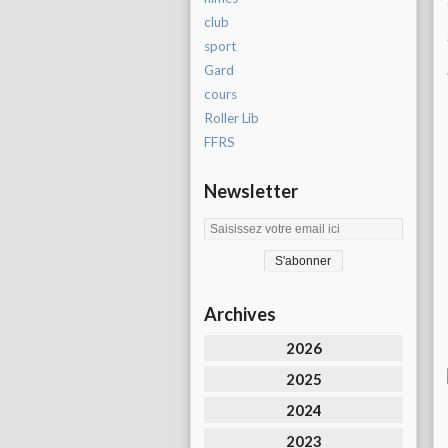
club
sport
Gard
cours
Roller Lib
FFRS
Newsletter
Archives
2026
2025
2024
2023