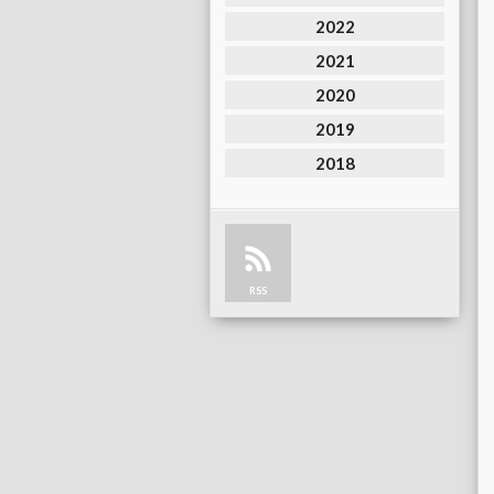
2022
2021
2020
2019
2018
RSS