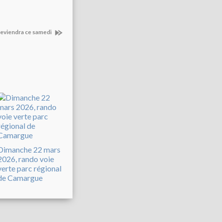
 reviendra ce samedi
Dimanche 22 mars
2026, rando voie
verte parc régional
de Camargue