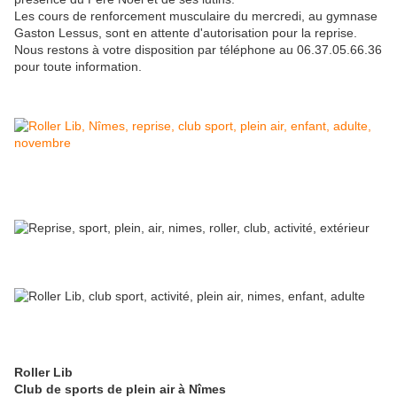
Les cours de renforcement musculaire du mercredi, au gymnase
Gaston Lessus, sont en attente d'autorisation pour la reprise.
Nous restons à votre disposition par téléphone au 06.37.05.66.36
pour toute information.
Roller Lib
Club de sports de plein air à Nîmes