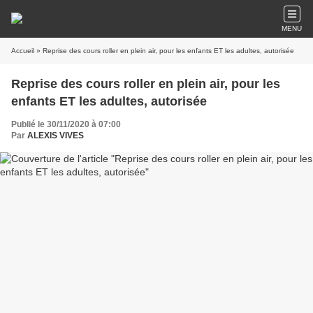
MENU
Accueil
» Reprise des cours roller en plein air, pour les enfants ET les adultes, autorisée
Reprise des cours roller en plein air, pour les
enfants ET les adultes, autorisée
Publié le 30/11/2020 à 07:00
Par
ALEXIS VIVES