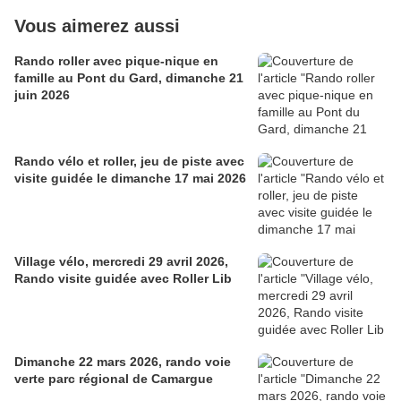
Vous aimerez aussi
Rando roller avec pique-nique en
famille au Pont du Gard, dimanche 21
juin 2026
Rando vélo et roller, jeu de piste avec
visite guidée le dimanche 17 mai 2026
Village vélo, mercredi 29 avril 2026,
Rando visite guidée avec Roller Lib
Dimanche 22 mars 2026, rando voie
verte parc régional de Camargue