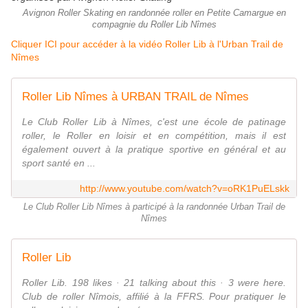
Avignon Roller Skating en randonnée roller en Petite Camargue en
compagnie du Roller Lib Nîmes
Cliquer ICI pour accéder à la vidéo Roller Lib à l'Urban Trail de
Nîmes
Roller Lib Nîmes à URBAN TRAIL de Nîmes
Le Club Roller Lib à Nîmes, c'est une école de patinage
roller, le Roller en loisir et en compétition, mais il est
également ouvert à la pratique sportive en général et au
sport santé en ...
http://www.youtube.com/watch?v=oRK1PuELskk
Le Club Roller Lib Nîmes à participé à la randonnée Urban Trail de
Nîmes
Roller Lib
Roller Lib. 198 likes · 21 talking about this · 3 were here.
Club de roller Nîmois, affilié à la FFRS. Pour pratiquer le