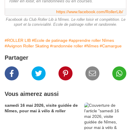
roller en loisir, en randonnées ou en courses.
https://www.facebook.com/RollerLib/
Facebook du Club Roller Lib à Nîmes. Le roller loisir et compétition. Le
sport et la convivialité. Ecole de patinage roller et randonnée.
#ROLLER LIB
#Ecole de patinage
#apprendre roller Nîmes
#Avignon Roller Skating
#randonnée roller
#Nîmes
#Camargue
Partager
Vous aimerez aussi
samedi 16 mai 2026, visite guidée de
Nîmes, pour mai à vélo & roller