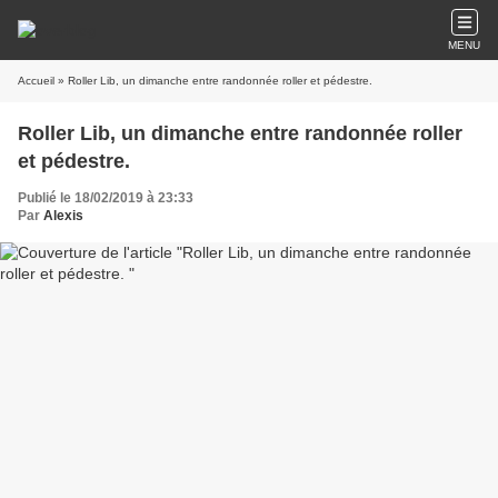
MENU
Accueil
» Roller Lib, un dimanche entre randonnée roller et pédestre.
Roller Lib, un dimanche entre randonnée roller
et pédestre.
Publié le 18/02/2019 à 23:33
Par
Alexis