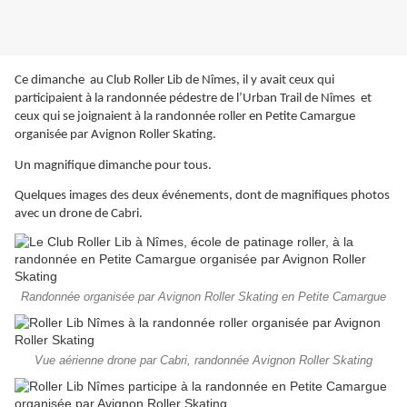
Ce dimanche au Club Roller Lib de Nîmes, il y avait ceux qui
participaient à la randonnée pédestre de l’Urban Trail de Nîmes et
ceux qui se joignaient à la randonnée roller en Petite Camargue
organisée par Avignon Roller Skating.
Un magnifique dimanche pour tous.
Quelques images des deux événements, dont de magnifiques photos
avec un drone de Cabri.
Randonnée organisée par Avignon Roller Skating en Petite Camargue
Vue aérienne drone par Cabri, randonnée Avignon Roller Skating