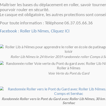
Maîtriser les bases du déplacement en roller, savoir tourner,
pourvoir rouler en sécurité.
Le casque est obligatoire, les autres protections sont consei
Pour toute information : Téléphone 06.37.05.66.36
Facebook : Roller Lib Nîmes, Cliquez ICI
Roller Lib Nîmes le 24 février 2019 randonnée roller Comps à S
Voie Verte du Pont du Gard
Randonnée Roller vers le Pont du Gard avec Roller Lib Nîmes, 30 km
Sernhac