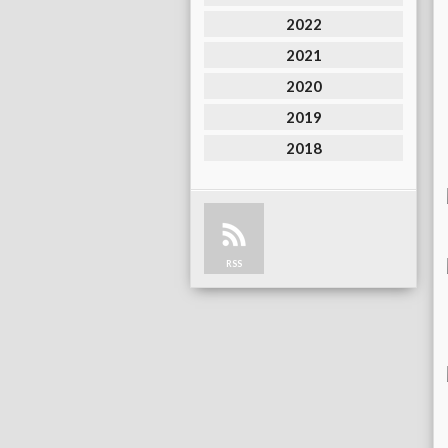
2022
2021
2020
2019
2018
RSS