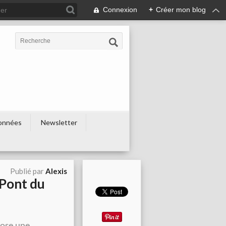
Connexion
+
Créer mon blog
onnées
Newsletter
Publié par
Alexis
 Pont du