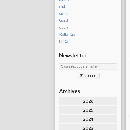
club
sport
Gard
cours
Roller Lib
FFRS
Newsletter
Archives
2026
2025
2024
2023