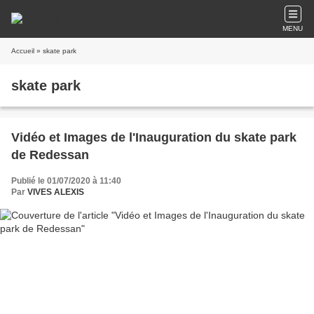
MENU
Accueil
» skate park
skate park
Vidéo et Images de l'Inauguration du skate park
de Redessan
Publié le 01/07/2020 à 11:40
Par
VIVES ALEXIS