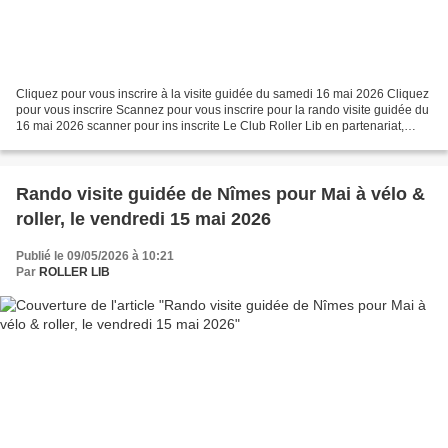
Cliquez pour vous inscrire à la visite guidée du samedi 16 mai 2026 Cliquez
pour vous inscrire Scannez pour vous inscrire pour la rando visite guidée du
16 mai 2026 scanner pour ins inscrite Le Club Roller Lib en partenariat,
avec Nîmes Métropole, vous...
Rando visite guidée de Nîmes pour Mai à vélo &
roller, le vendredi 15 mai 2026
Publié le 09/05/2026 à 10:21
Par
ROLLER LIB