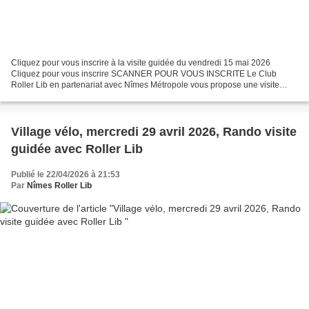
Cliquez pour vous inscrire à la visite guidée du vendredi 15 mai 2026
Cliquez pour vous inscrire SCANNER POUR VOUS INSCRITE Le Club
Roller Lib en partenariat avec Nîmes Métropole vous propose une visite
guidée de la ville dans le cadre de Mai à Vélo &...
Village vélo, mercredi 29 avril 2026, Rando visite
guidée avec Roller Lib
Publié le 22/04/2026 à 21:53
Par
Nîmes Roller Lib