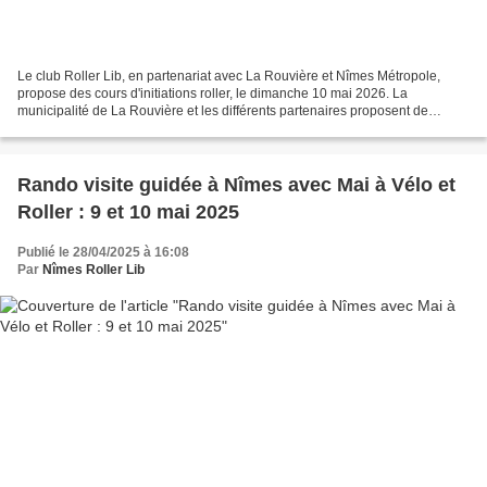
Le club Roller Lib, en partenariat avec La Rouvière et Nîmes Métropole,
propose des cours d'initiations roller, le dimanche 10 mai 2026. La
municipalité de La Rouvière et les différents partenaires proposent de
multiples activités ce jour là.
Rando visite guidée à Nîmes avec Mai à Vélo et
Roller : 9 et 10 mai 2025
Publié le 28/04/2025 à 16:08
Par
Nîmes Roller Lib