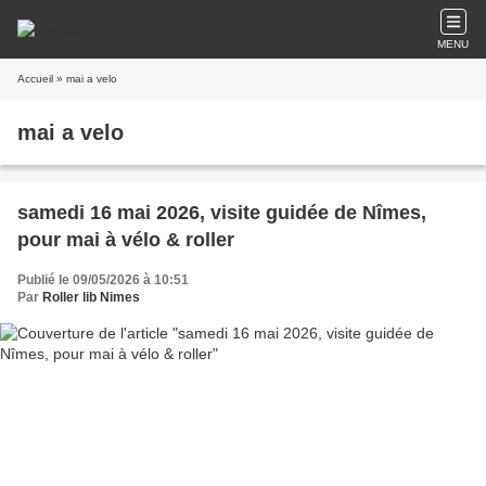
MENU
Accueil
» mai a velo
mai a velo
samedi 16 mai 2026, visite guidée de Nîmes,
pour mai à vélo & roller
Publié le 09/05/2026 à 10:51
Par
Roller lib Nimes