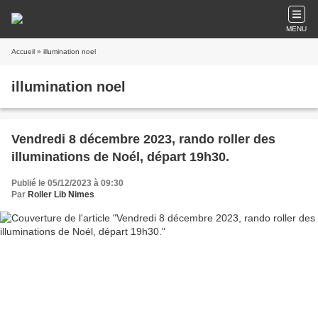
MENU
Accueil
» illumination noel
illumination noel
Vendredi 8 décembre 2023, rando roller des
illuminations de Noél, départ 19h30.
Publié le 05/12/2023 à 09:30
Par
Roller Lib Nimes