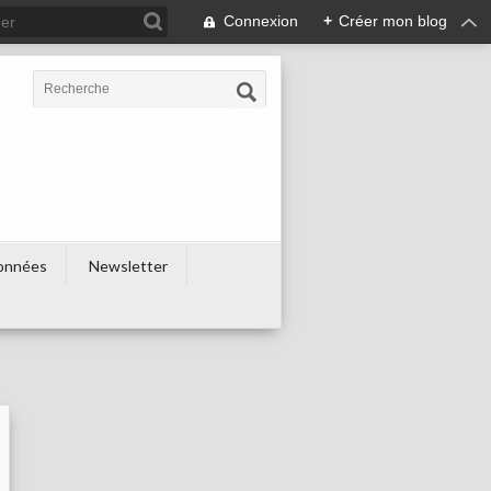
Connexion
+
Créer mon blog
onnées
Newsletter