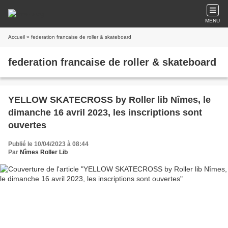
MENU
Accueil
» federation francaise de roller & skateboard
federation francaise de roller & skateboard
YELLOW SKATECROSS by Roller lib Nîmes, le
dimanche 16 avril 2023, les inscriptions sont
ouvertes
Publié le 10/04/2023 à 08:44
Par
Nîmes Roller Lib