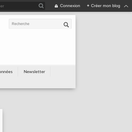
Connexion
+
Créer mon blog
onnées
Newsletter