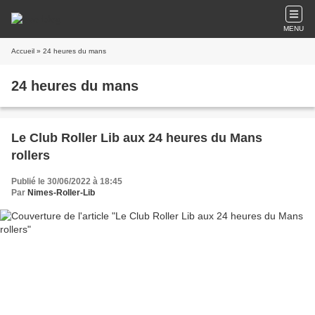
MENU
Accueil
» 24 heures du mans
24 heures du mans
Le Club Roller Lib aux 24 heures du Mans
rollers
Publié le 30/06/2022 à 18:45
Par
Nimes-Roller-Lib