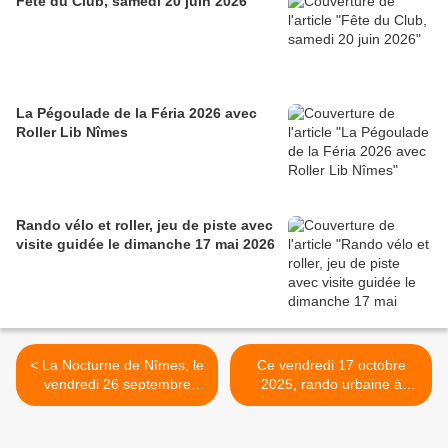
Fête du Club, samedi 20 juin 2026
La Pégoulade de la Féria 2026 avec
Roller Lib Nîmes
Rando vélo et roller, jeu de piste avec
visite guidée le dimanche 17 mai 2026
< La Nocturne de Nîmes, le
Ce vendredi 17 octobre
vendredi 26 septembre
2025, rando urbaine à
2025
Nîmes >