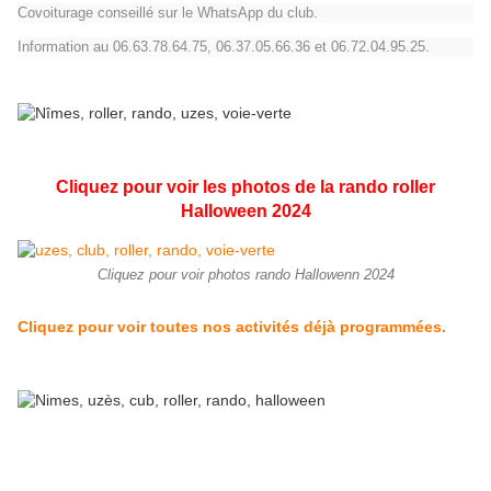
Covoiturage conseillé sur le WhatsApp du club.
Information au 06.63.78.64.75, 06.37.05.66.36 et 06.72.04.95.25.
Cliquez pour voir les photos de la rando roller
Halloween 2024
Cliquez pour voir photos rando Hallowenn 2024
Cliquez pour voir toutes nos activités déjà programmées.