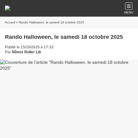
MENU
Accueil
» Rando Halloween, le samedi 18 octobre 2025
Rando Halloween, le samedi 18 octobre 2025
Publié le 15/10/2025 à 17:32
Par
Nîmes Roller Lib