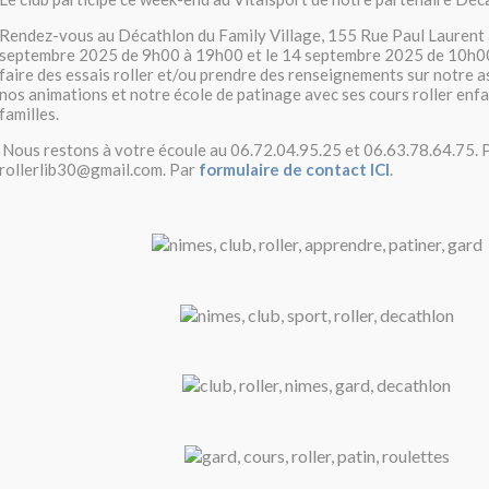
Rendez-vous au Décathlon du Family Village, 155 Rue Paul Laurent 
septembre 2025 de 9h00 à 19h00 et le 14 septembre 2025 de 10h0
faire des essais roller et/ou prendre des renseignements sur notre a
nos animations et notre école de patinage avec ses cours roller enfa
familles.
Nous restons à votre écoule au 06.72.04.95.25 et 06.63.78.64.75. P
rollerlib30@gmail.com. Par
formulaire de contact ICI
.