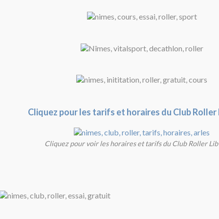
Cliquez pour les tarifs et horaires du Club Roller
Cliquez pour voir les horaires et tarifs du Club Roller Li