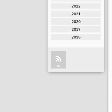
2022
2021
2020
2019
2018
RSS