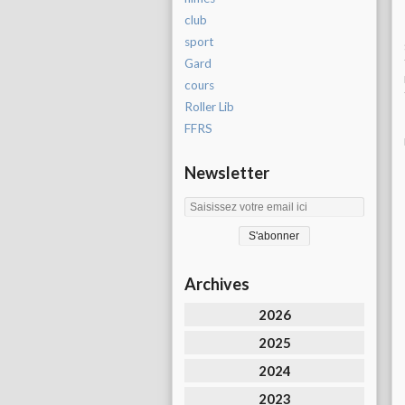
club
sport
Gard
cours
Roller Lib
FFRS
Newsletter
Archives
2026
2025
2024
2023