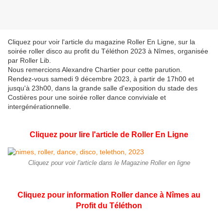
Cliquez pour voir l'article du magazine Roller En Ligne, sur la
soirée roller disco au profit du Téléthon 2023 à Nîmes, organisée
par Roller Lib.
Nous remercions Alexandre Chartier pour cette parution.
Rendez-vous samedi 9 décembre 2023, à partir de 17h00 et
jusqu'à 23h00, dans la grande salle d'exposition du stade des
Costières pour une soirée roller dance conviviale et
intergénérationnelle.
Cliquez pour lire l'article de Roller En Ligne
Cliquez pour voir l'article dans le Magazine Roller en ligne
Cliquez pour information Roller dance à Nîmes au
Profit du Téléthon