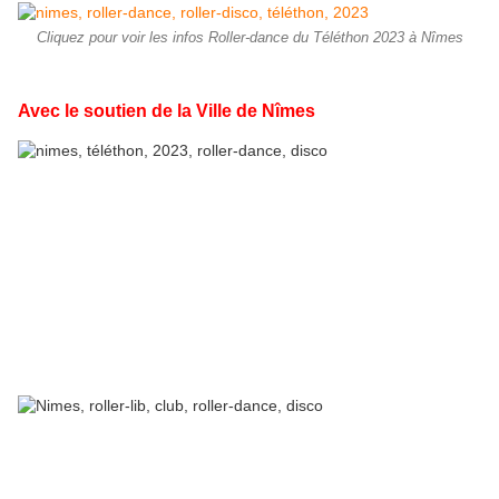
Cliquez pour voir les infos Roller-dance du Téléthon 2023 à Nîmes
Avec le soutien de la Ville de Nîmes