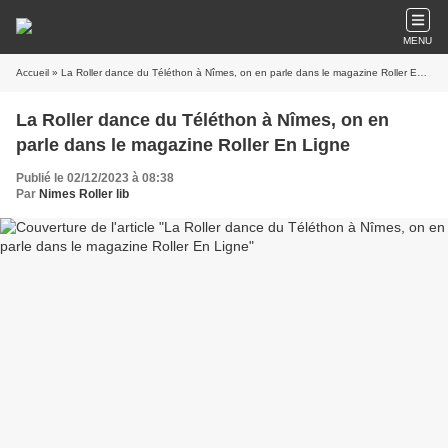
MENU
Accueil
» La Roller dance du Téléthon à Nîmes, on en parle dans le magazine Roller En Ligne
La Roller dance du Téléthon à Nîmes, on en
parle dans le magazine Roller En Ligne
Publié le 02/12/2023 à 08:38
Par
Nimes Roller lib