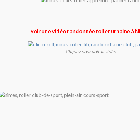
voir une vidéo randonnée roller urbaine à 
Cliquez pour voir la vidéo