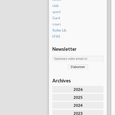
club
sport
Gard
cours
Roller Lib
FFRS
Newsletter
Archives
2026
2025
2024
2023