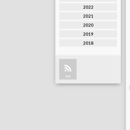
2022
2021
2020
2019
2018
RSS