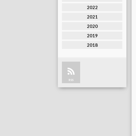
2022
2021
2020
2019
2018
RSS