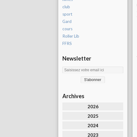
club
sport
Gard
cours
Roller Lib
FFRS
Newsletter
Archives
2026
2025
2024
2023