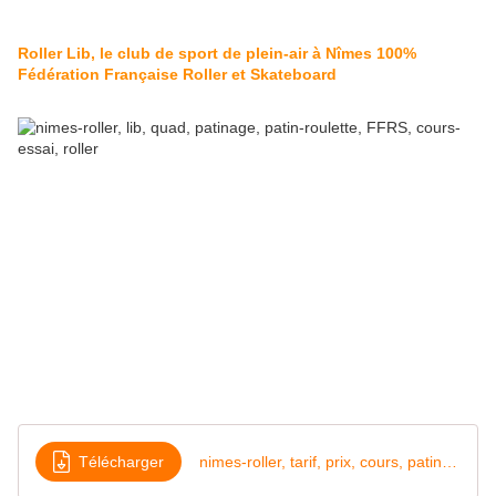
Roller Lib, le club de sport de plein-air à Nîmes 100%
Fédération Française Roller et Skateboard
Télécharger
nimes-roller, tarif, prix, cours, patinage, club-sport, 2022