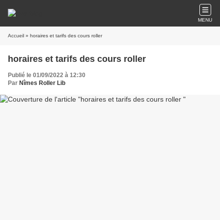
MENU
Accueil
» horaires et tarifs des cours roller
horaires et tarifs des cours roller
Publié le 01/09/2022 à 12:30
Par
Nîmes Roller Lib