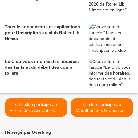
Tous les documents et explications
pour l'Inscription au club Roller Lib
Nîmes
Le Club vous informe des horaires,
des tarifs et du début des cours
rollers
< Le club participe au
Le club participe au
Forum des Associations de
Marathon des Grands crus
Bouillargues le 3 septembre
à Dijon le 9 octobre 2022 >
2022
Hébergé par Overblog