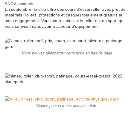
ANCV acceptés
En septembre, le club offre des cours d'essai roller avec prêt de
matériels (rollers, protections et casque) totalement gratuits et
sans engagement. Vous saurez ainsi si le roller est un sport qui
vous convient sans avoir à acheter d'équipement.
Vous pouvez télécharger cette fiche en bas de page
Cliquez pour voir nos activités club