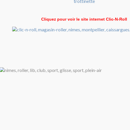
Cliquez pour voir le site internet Clic-N-Roll