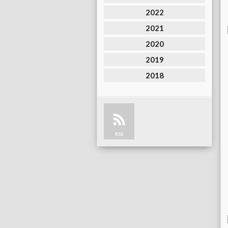
2022
2021
2020
2019
2018
RSS