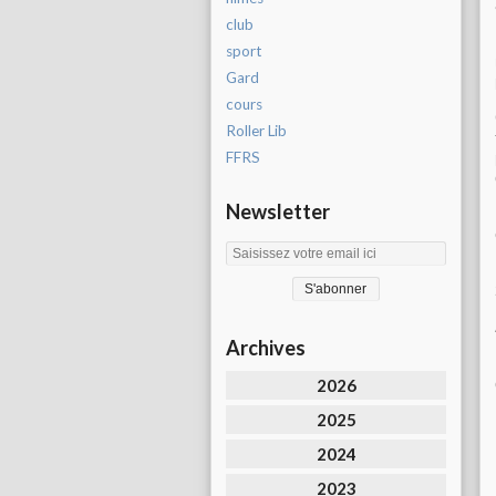
club
sport
Gard
cours
Roller Lib
FFRS
Newsletter
Archives
2026
2025
2024
2023