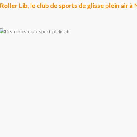
Roller Lib, le club de sports de glisse plein air 