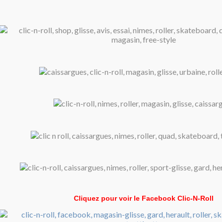
Cliquez pour voir le Facebook Clic-N-Roll