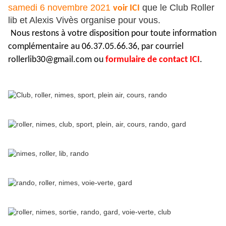
samedi 6 novembre 2021
que le Club Roller
voir ICI
lib et Alexis Vivès organise pour vous.
Nous restons à votre disposition pour toute information
complémentaire au 06.37.05.66.36, par courriel
rollerlib30@gmail.com ou
formulaire de contact ICI
.