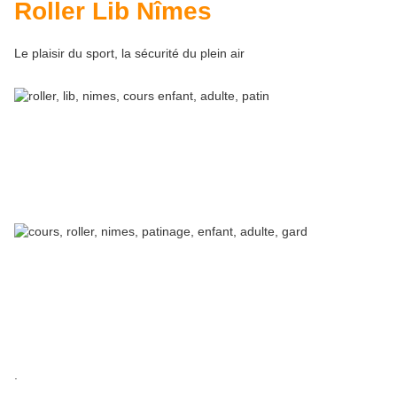
Roller Lib Nîmes
Le plaisir du sport, la sécurité du plein air
.