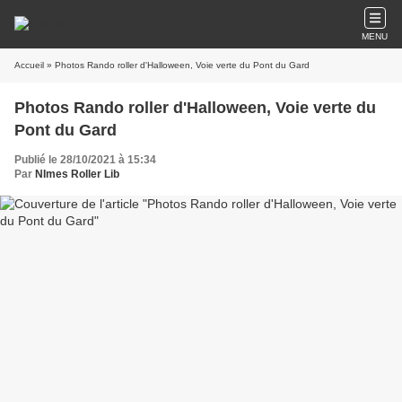
MENU
Accueil
» Photos Rando roller d'Halloween, Voie verte du Pont du Gard
Photos Rando roller d'Halloween, Voie verte du
Pont du Gard
Publié le 28/10/2021 à 15:34
Par
NImes Roller Lib