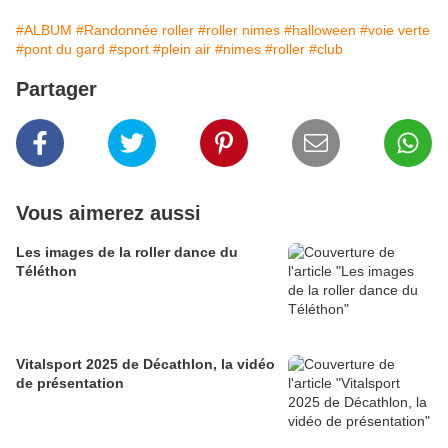
#ALBUM
#Randonnée roller
#roller nimes
#halloween
#voie verte
#pont du gard
#sport
#plein air
#nimes
#roller
#club
Partager
Vous aimerez aussi
Les images de la roller dance du
Téléthon
Vitalsport 2025 de Décathlon, la vidéo
de présentation