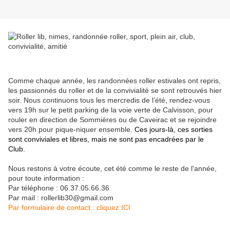
Comme chaque année, les randonnées roller estivales ont repris,
les passionnés du roller et de la convivialité se sont retrouvés hier
soir. Nous continuons tous les mercredis de l’été, rendez-vous
vers 19h sur le petit parking de la voie verte de Calvisson, pour
rouler en direction de Sommières ou de Caveirac et se rejoindre
vers 20h pour pique-niquer ensemble.
Ces jours-là, ces sorties
sont conviviales et libres, mais ne sont pas encadrées par le
Club.
Nous restons à votre écoute, cet été comme le reste de l'année,
pour toute information :
Par téléphone : 06.37.05.66.36
Par mail : rollerlib30@gmail.com
Par formulaire de contact : cliquez ICI