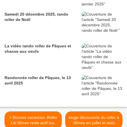
Samedi 20 décembre 2025, rando
roller de Noël
La vidéo rando roller de Pâques et
chasse aux oeufs
Randonnée roller de Pâques, le 13
avril 2025
< Bonnes vacances, Roller
stage découverte du roller à
Lib Nîmes reste actif tout
Nîmes en juillet et août