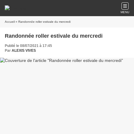
MENU
Accueil
» Randonnée roller estivale du mercredi
Randonnée roller estivale du mercredi
Publié le 08/07/2021 à 17:45
Par
ALEXIS VIVES