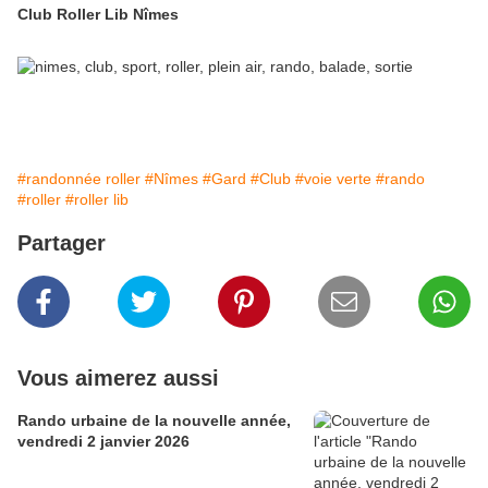
Club Roller Lib Nîmes
#randonnée roller
#Nîmes
#Gard
#Club
#voie verte
#rando
#roller
#roller lib
Partager
Vous aimerez aussi
Rando urbaine de la nouvelle année,
vendredi 2 janvier 2026