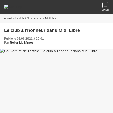
MENU
Accueil
» Le club à l'honneur dans Midi Libre
Le club à l'honneur dans Midi Libre
Publié le 02/06/2021 à 20:01
Par
Roller Lib Nîmes