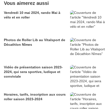
Vous aimerez aussi
Vendredi 10 mai 2024, rando Mai à
vélo et en roller
Photos de Roller Lib au Vitalsport de
Décathlon Nîmes
Vidéo de présentation saison 2023-
2024, qui sera sportive, ludique et
conviviale
Horaires, tarifs, inscription aux cours
roller saison 2023-2024