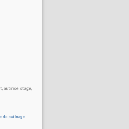
e de patinage