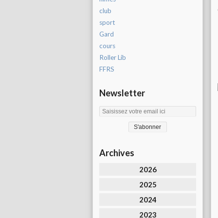
club
sport
Gard
cours
Roller Lib
FFRS
Newsletter
Archives
2026
2025
2024
2023