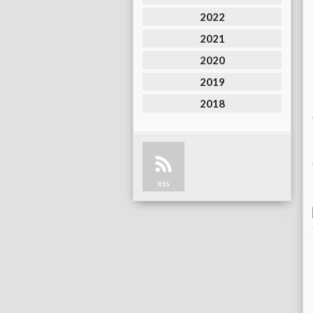
2022
2021
2020
2019
2018
RSS