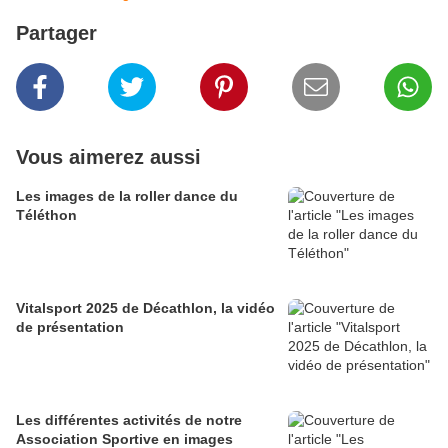
Partager
Vous aimerez aussi
Les images de la roller dance du
Téléthon
Vitalsport 2025 de Décathlon, la vidéo
de présentation
Les différentes activités de notre
Association Sportive en images