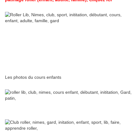
Les photos du cours enfants