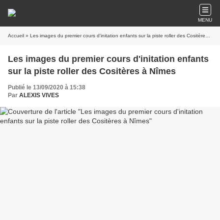
MENU
Accueil
» Les images du premier cours d'initation enfants sur la piste roller des Cositères à Nîmes
Les images du premier cours d'initation enfants
sur la piste roller des Cositères à Nîmes
Publié le 13/09/2020 à 15:38
Par
ALEXIS VIVES