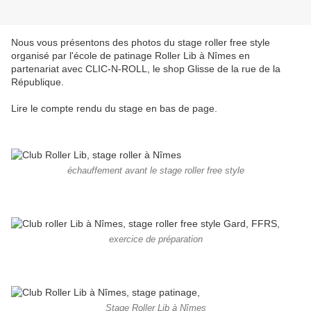
Nous vous présentons des photos du stage roller free style
organisé par l'école de patinage Roller Lib à Nîmes en
partenariat avec CLIC-N-ROLL, le shop Glisse de la rue de la
République.
Lire le compte rendu du stage en bas de page.
échauffement avant le stage roller free style
exercice de préparation
Stage Roller Lib à Nîmes