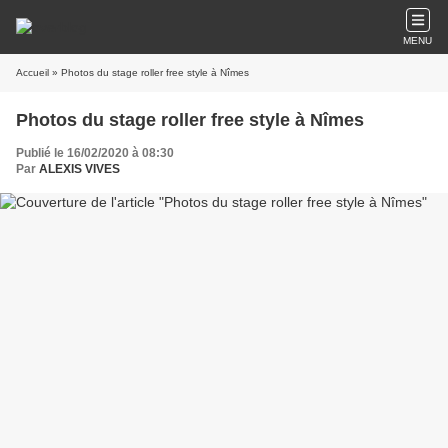
MENU
Accueil
» Photos du stage roller free style à Nîmes
Photos du stage roller free style à Nîmes
Publié le 16/02/2020 à 08:30
Par
ALEXIS VIVES