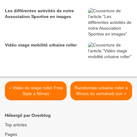
Les différentes activités de notre
Association Sportive en images
Vidéo stage mobilité urbaine roller
< Vidéo du stage roller Free
Randonnée urbaine roller à
Style à Nîmes
Nîmes du verndredi soir >
Hébergé par Overblog
Top articles
Pages