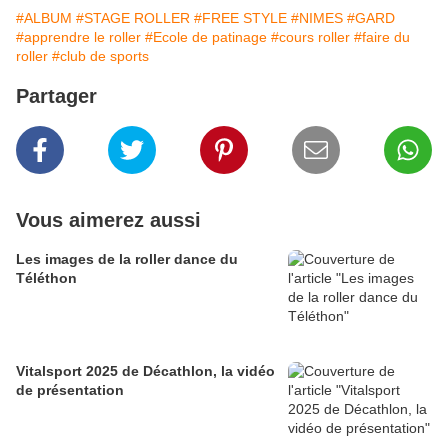
#ALBUM
#STAGE ROLLER
#FREE STYLE
#NIMES
#GARD
#apprendre le roller
#Ecole de patinage
#cours roller
#faire du
roller
#club de sports
Partager
Vous aimerez aussi
Les images de la roller dance du
Téléthon
Vitalsport 2025 de Décathlon, la vidéo
de présentation