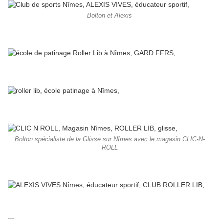
Bolton et Alexis
Bolton spécialiste de la Glisse sur Nîmes avec le magasin CLIC-N-
ROLL