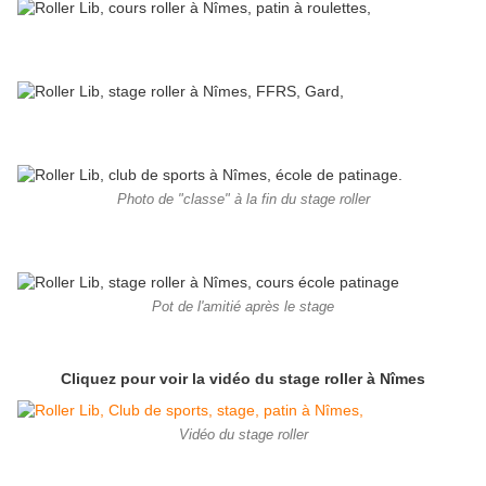
Photo de "classe" à la fin du stage roller
Pot de l'amitié après le stage
Cliquez pour voir la vidéo du stage roller à Nîmes
Vidéo du stage roller