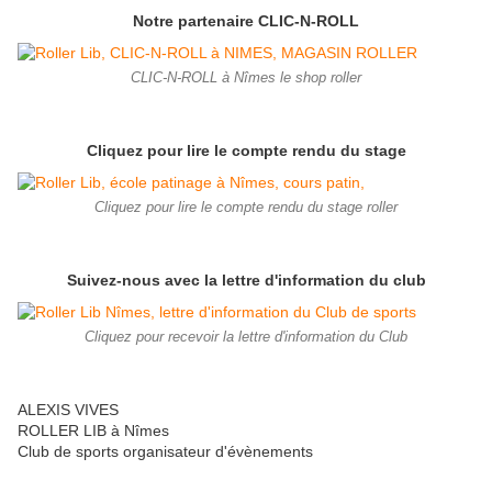
Notre partenaire CLIC-N-ROLL
CLIC-N-ROLL à Nîmes le shop roller
Cliquez pour lire le compte rendu du stage
Cliquez pour lire le compte rendu du stage roller
Suivez-nous avec la lettre d'information du club
Cliquez pour recevoir la lettre d'information du Club
ALEXIS VIVES
ROLLER LIB à Nîmes
Club de sports organisateur d'évènements