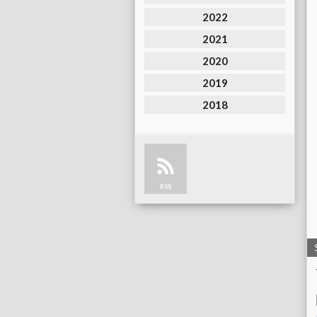
2022
2021
2020
2019
2018
RSS