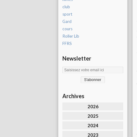
club
sport
Gard
cours
Roller Lib
FFRS
Newsletter
Archives
2026
2025
2024
2023